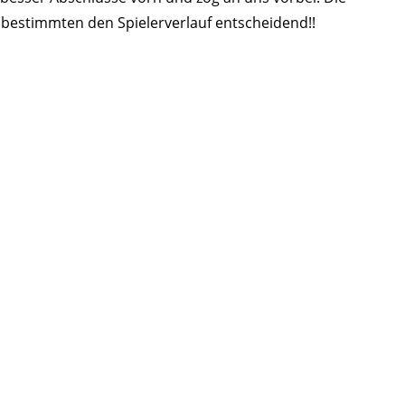
ie bestimmten den Spielerverlauf entscheidend!!