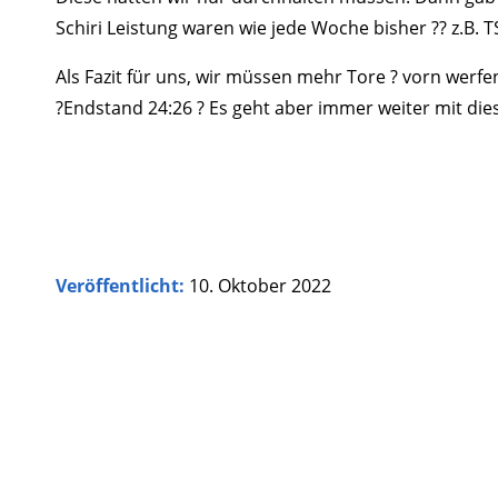
Schiri Leistung waren wie jede Woche bisher ?? z.B. 
Als Fazit für uns, wir müssen mehr Tore ? vorn werfe
?Endstand 24:26 ? Es geht aber immer weiter mit dies
Veröffentlicht:
10. Oktober 2022