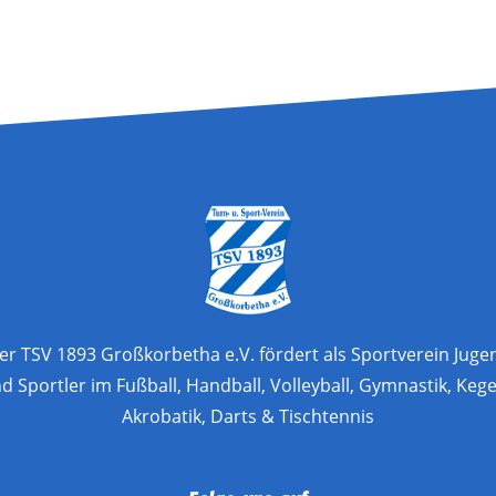
er TSV 1893 Großkorbetha e.V. fördert als Sportverein Juge
d Sportler im Fußball, Handball, Volleyball, Gymnastik, Kege
Akrobatik, Darts & Tischtennis