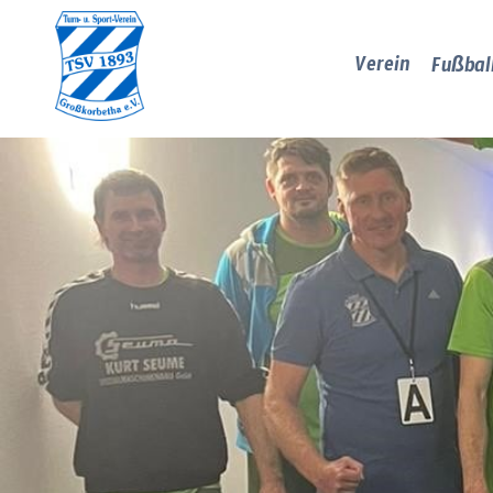
Verein
Fußbal