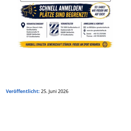
Veröffentlicht:
25. Juni 2026