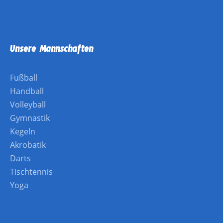
Unsere Mannschaften
Fußball
Handball
Volleyball
Gymnastik
Kegeln
Akrobatik
Darts
Tischtennis
Yoga