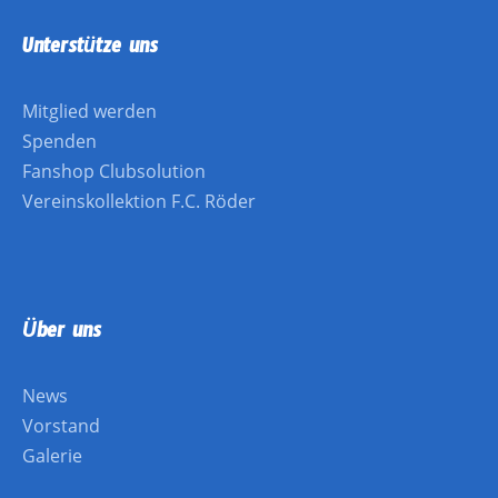
Unterstütze uns
Mitglied werden
Spenden
Fanshop Clubsolution
Vereinskollektion F.C. Röder
Über uns
News
Vorstand
Galerie