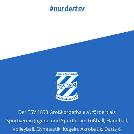
#nurdertsv
Der TSV 1893 Großkorbetha e.V. fördert als
Sportverein Jugend und Sportler im Fußball, Handball,
Volleyball, Gymnastik, Kegeln, Akrobatik, Darts &