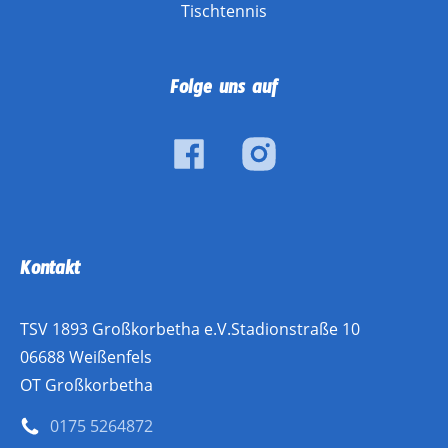
Tischtennis
Folge uns auf
Kontakt
TSV 1893 Großkorbetha e.V.Stadionstraße 10
06688 Weißenfels
OT Großkorbetha
0175 5264872