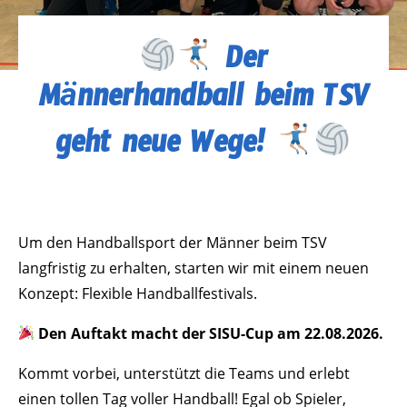
Der
Männerhandball beim TSV
geht neue Wege!
Um den Handballsport der Männer beim TSV
langfristig zu erhalten, starten wir mit einem neuen
Konzept: Flexible Handballfestivals.
Den Auftakt macht der SISU-Cup am 22.08.2026.
Kommt vorbei, unterstützt die Teams und erlebt
einen tollen Tag voller Handball! Egal ob Spieler,