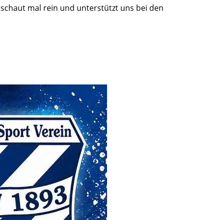
– schaut mal rein und unterstützt uns bei den