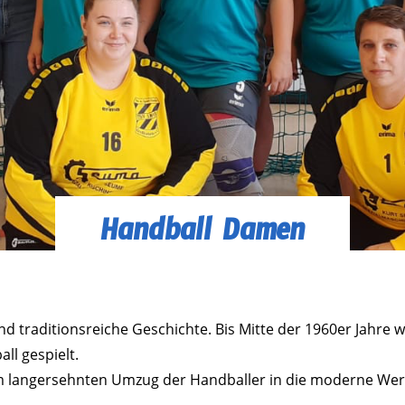
Handball Damen
d traditionsreiche Geschichte. Bis Mitte der 1960er Jahre w
ll gespielt.
 dem langersehnten Umzug der Handballer in die moderne Wer