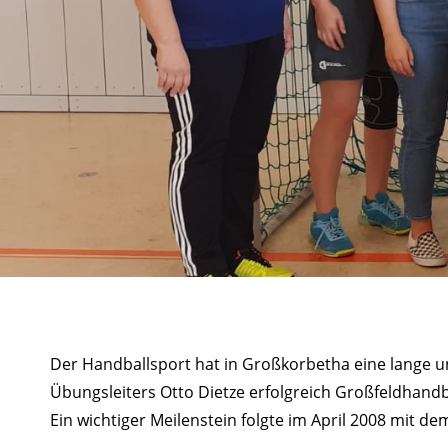
Der Handballsport hat in Großkorbetha eine lange un
Übungsleiters Otto Dietze erfolgreich Großfeldhandba
Ein wichtiger Meilenstein folgte im April 2008 mit