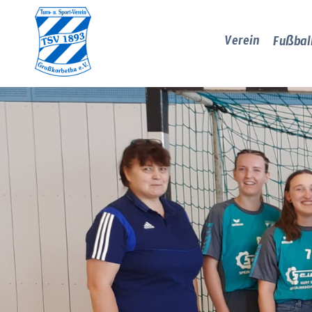
Verein
Fußbal