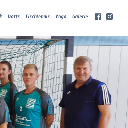
k
Darts
Tischtennis
Yoga
Galerie