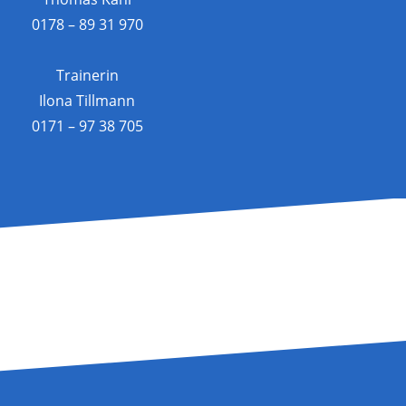
0178 – 89 31 970
Trainerin
Ilona Tillmann
0171 – 97 38 705