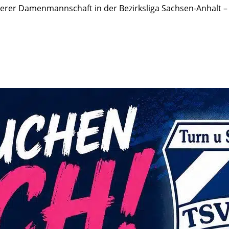
 unserer Damenmannschaft in der Bezirksliga Sachsen-Anhalt 