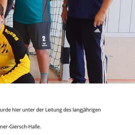
urde hier unter der Leitung des langjährigen
ner-Giersch-Halle.