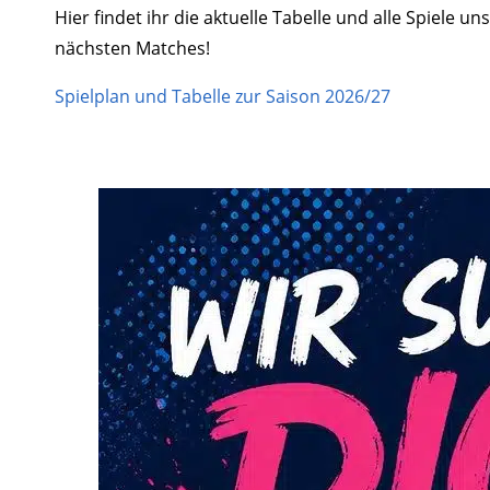
Hier findet ihr die aktuelle Tabelle und alle Spiele
nächsten Matches!
Spielplan und Tabelle zur Saison 2026/27