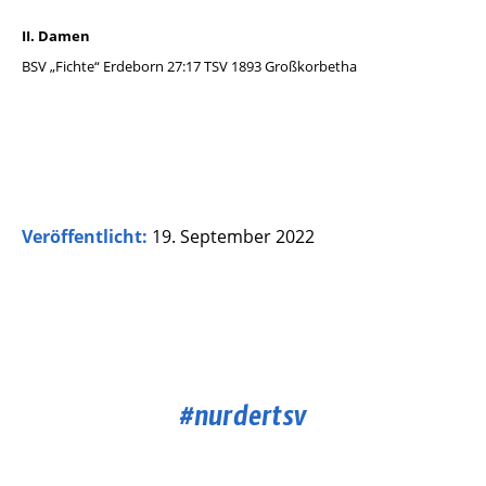
II. Damen
BSV „Fichte“ Erdeborn 27:17 TSV 1893 Großkorbetha
Veröffentlicht:
19. September 2022
#nurdertsv