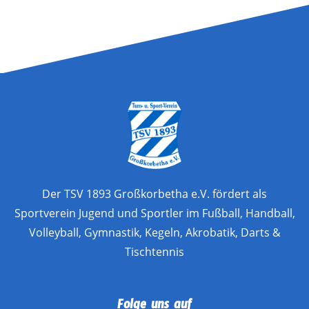
Der TSV 1893 Großkorbetha e.V. fördert als
Sportverein Jugend und Sportler im Fußball, Handball,
Volleyball, Gymnastik, Kegeln, Akrobatik, Darts &
Tischtennis
Folge uns auf