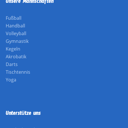
Unsere Mannschaften
Fußball
Handball
Volleyball
Gymnastik
Kegeln
Akrobatik
Darts
Tischtennis
Yoga
Unterstütze uns