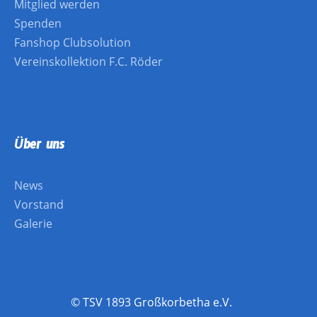
Mitglied werden
Spenden
Fanshop Clubsolution
Vereinskollektion F.C. Röder
Über uns
News
Vorstand
Galerie
© TSV 1893 Großkorbetha e.V.