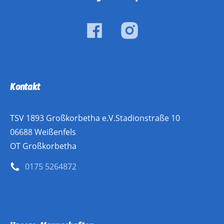
Kontakt
TSV 1893 Großkorbetha e.V.Stadionstraße 10
06688 Weißenfels
OT Großkorbetha
0175 5264872