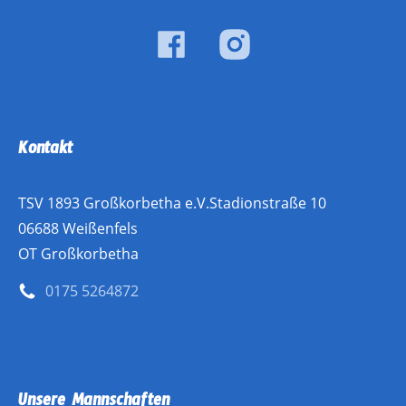
Kontakt
TSV 1893 Großkorbetha e.V.Stadionstraße 10
06688 Weißenfels
OT Großkorbetha
0175 5264872
Unsere Mannschaften