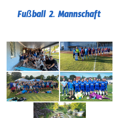
Fußball 2. Mannschaft