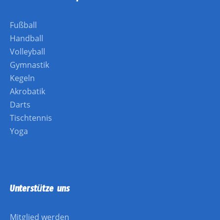
Fußball
Handball
Volleyball
Gymnastik
Kegeln
Akrobatik
Darts
Tischtennis
Yoga
Unterstütze uns
Mitglied werden