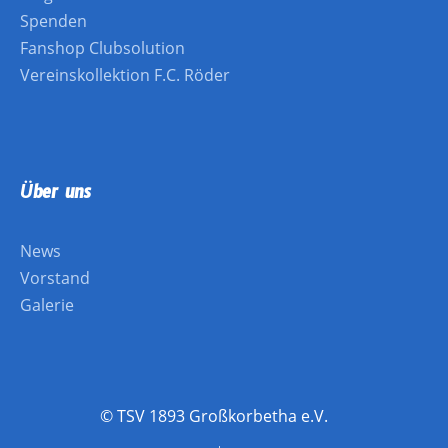
Spenden
Fanshop Clubsolution
Vereinskollektion F.C. Röder
Über uns
News
Vorstand
Galerie
© TSV 1893 Großkorbetha e.V.