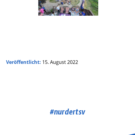
Veröffentlicht:
15. August 2022
#nurdertsv