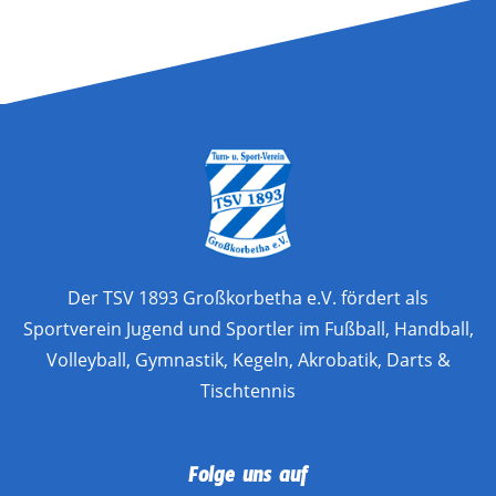
Der TSV 1893 Großkorbetha e.V. fördert als
Sportverein Jugend und Sportler im Fußball, Handball,
Volleyball, Gymnastik, Kegeln, Akrobatik, Darts &
Tischtennis
Folge uns auf